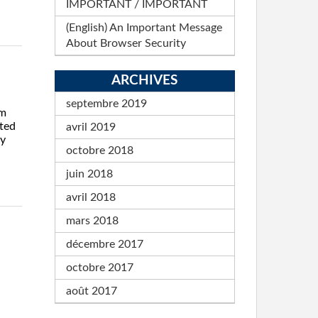
IMPORTANT / IMPORTANT
(English) An Important Message
About Browser Security
ARCHIVES
septembre 2019
om
ted
avril 2019
ry
octobre 2018
juin 2018
avril 2018
mars 2018
décembre 2017
octobre 2017
août 2017