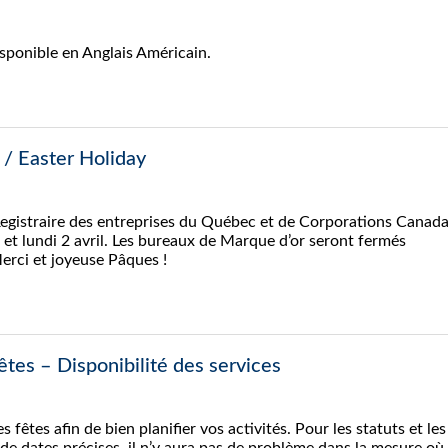
isponible en Anglais Américain.
 / Easter Holiday
Registraire des entreprises du Québec et de Corporations Canad
et lundi 2 avril. Les bureaux de Marque d’or seront fermés
erci et joyeuse Pâques !
êtes – Disponibilité des services
 fêtes afin de bien planifier vos activités. Pour les statuts et les