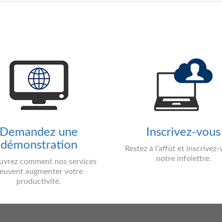
Demandez une
Inscrivez-vous
démonstration
Restez à l’affût et inscrivez
notre infolettre.
vrez comment nos services
euvent augmenter votre
productivité.